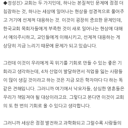
◆정성진> 교회는 두 가지인데, 하나는 본질적인 문제에 점점 더
침잠하는 것, 하나는 세상에 일어나는 현상을 성경적으로 풀어주
고 거기에 선제적 대응하는 것. 이것이 굉장히 중요한 문제인데,
한국교회 목회자들에게 부족한 것이 새로 일어나는 현상에 대해
서 예의주시하고, 교인들에게 이해시키고, 선제적 대응하는 게
상당히 지금 느리기 때문에 문제가 되고 있습니다.
그런데 이것이 우리에게 꼭 위기를 기회로 만들 수 있는 좋은 기
회라고 생각하는데, 4차 산업이 발달하면서 직업을 잃는 사람들
이 많이 생길 것이라고 하는 것은 지금 모든 학자마다 다 하는 똑
같은 견해입니다. 그러니까 여기에서 낙오자들, 상심한 영혼들은
우리가 책임져야 될 대상이라고요. 그렇다고 본다면 이것이 교회
의 또 한 번의 기회로 올 수 있다고 생각합니다.
그러니까 세상은 점점 발전하고 과학화되고 그럴수록 사람들의