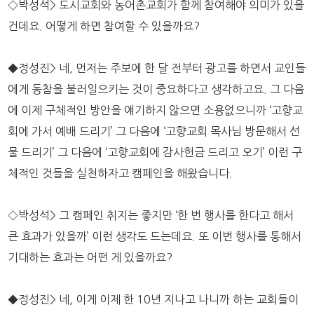
◇박성석> 도시교회와 농어촌교회가 함께 참여해야 의미가 있을
건데요. 어떻게 하면 참여할 수 있을까요?
◆정성진> 네, 먼저는 주보에 한 달 전부터 광고를 하면서 교인들
에게 동참을 불러일으키는 것이 중요하다고 생각하고요. 그 다음
에 이제 구체적인 방안을 얘기하지 않으면 소용없으니까 ‘고향교
회에 가서 예배 드리기’ 그 다음에 ‘고향교회 목사님 방문해서 선
물 드리기’ 그 다음에 ‘고향교회에 감사헌금 드리고 오기’ 이런 구
체적인 것들을 실천하자고 캠페인을 해왔습니다.
◇박성석> 그 캠페인 취지는 좋지만 ‘한 번 행사를 한다고 해서
큰 효과가 있을까’ 이런 생각도 드는데요. 또 이번 행사를 통해서
기대하는 효과는 어떤 게 있을까요?
◆정성진> 네, 이게 이제 한 10년 지나고 나니까 하는 교회들이