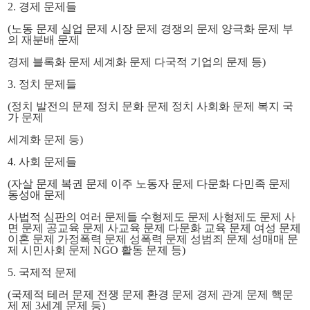
2. 경제 문제들
(노동 문제 실업 문제 시장 문제 경쟁의 문제 양극화 문제 부
의 재분배 문제
경제 블록화 문제
세계화 문제
다국적 기업의 문제 등)
3. 정치 문제들
(정치 발전의 문제 정치 문화 문제 정치 사회화 문제 복지 국
가 문제
세계화 문제
등)
4. 사회 문제들
(자살 문제 복권 문제 이주 노동자 문제 다문화 다민족 문제
동성애 문제
사법적 심판의 여러 문제들 수형제도 문제 사형제도 문제 사
면 문제 공교육 문제 사교육 문제 다문화 교육 문제 여성 문제
이혼 문제 가정폭력 문제 성폭력 문제 성범죄 문제 성매매 문
제 시민사회 문제 NGO 활동 문제 등)
5. 국제적 문제
(국제적 테러 문제 전쟁 문제 환경 문제 경제 관계 문제 핵문
제 제 3세계 문제 등)