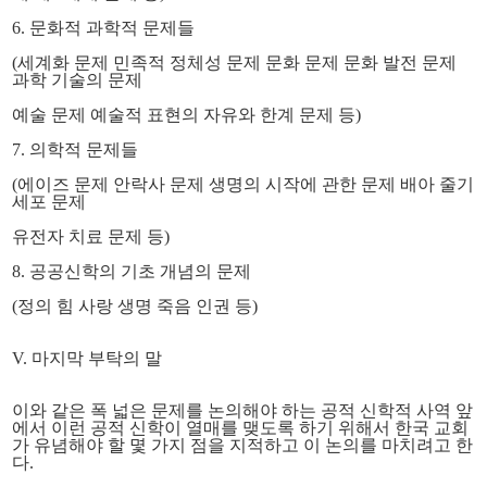
6. 문화적 과학적 문제들
(
세계화 문제
민족적 정체성 문제 문화 문제 문화 발전 문제
과학 기술의 문제
예술 문제 예술적 표현의 자유와 한계 문제 등)
7. 의학적 문제들
(에이즈 문제 안락사 문제 생명의 시작에 관한 문제 배아 줄기
세포 문제
유전자 치료 문제 등)
8. 공공신학의 기초 개념의 문제
(정의 힘 사랑 생명 죽음 인권 등)
V. 마지막 부탁의 말
이와 같은 폭 넓은 문제를 논의해야 하는 공적 신학적 사역 앞
에서
이런 공적 신학이 열매를 맺도록 하기 위해서
한국 교회
가 유념해야 할 몇 가지 점을 지적하고 이 논의를 마치려고 한
다.