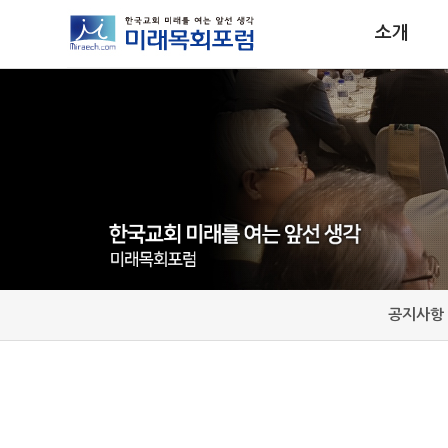
소개
공지사항