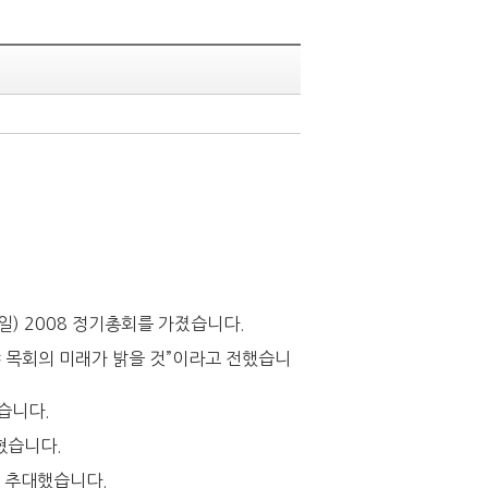
) 2008 정기총회를 가졌습니다.
 목회의 미래가 밝을 것”이라고 전했습니
습니다.
혔습니다.
로 추대했습니다.