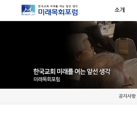
소개
공지사항