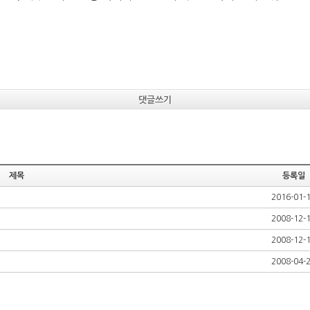
댓글쓰기
제목
등록일
2016-01-
2008-12-
2008-12-
2008-04-