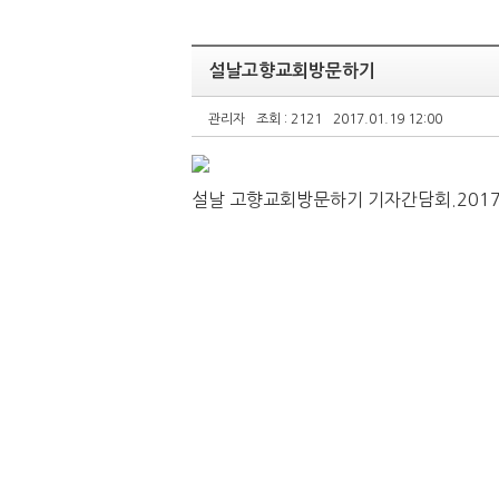
설날고향교회방문하기
관리자
조회 : 2121
2017.01.19 12:00
설날 고향교회방문하기 기자간담회.2017.