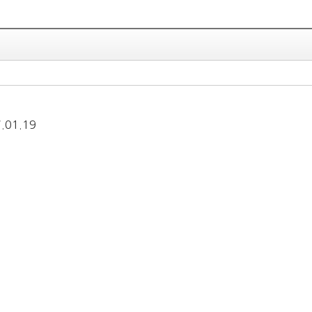
01.19