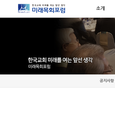
소개
공지사항