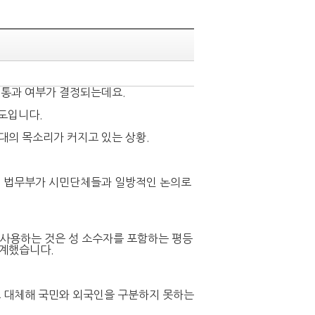
의 통과 여부가 결정되는데요.
보도입니다.
대의 목소리가 커지고 있는 상황.
. 법무부가 시민단체들과 일방적인 논의로
 사용하는 것은 성 소수자를 포함하는 평등
경계했습니다.
로 대체해 국민와 외국인을 구분하지 못하는