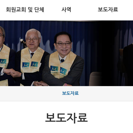
회원교회 및 단체
사역
보도자료
보도자료
보도자료