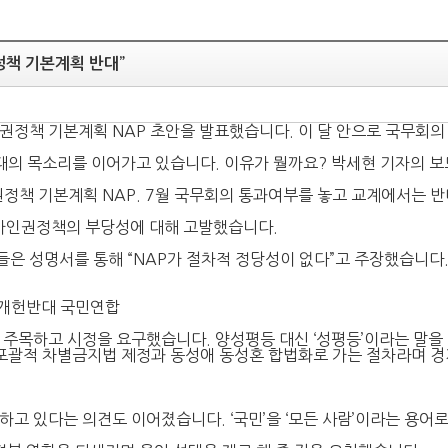
정책 기본계획 반대”
인권정책 기본계획 NAP 초안을 발표했습니다. 이 달 안으로 국무회
반대의 목소리를 이어가고 있습니다. 이유가 뭘까요? 박세현 기자의 
권정책 기본계획 NAP. 7월 국무회의 통과여부를 놓고 교계에서는 반
가인권정책의 부당성에 대해 고발했습니다.
은 성명서를 통해 “NAP가 절차적 정당성이 없다”고 주장했습니다
 개헌반대 국민연합
 주목하고 시정을 요구했습니다. 양성평등 대신 ‘성평등’이라는 말을
 포괄적 차별금지법 제정과 동성애 동성혼 합법화로 가는 절차라며 
하고 있다는 의견도 이어졌습니다. ‘국민’을 ‘모든 사람’이라는 용어