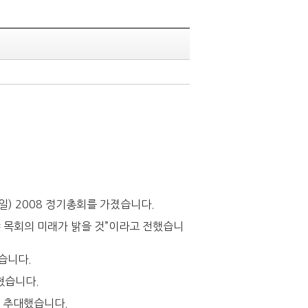
) 2008 정기총회를 가졌습니다.
 목회의 미래가 밝을 것”이라고 전했습니
습니다.
혔습니다.
로 추대했습니다.