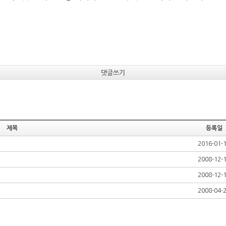
댓글쓰기
제목
등록일
2016-01-
2008-12-
2008-12-
2008-04-