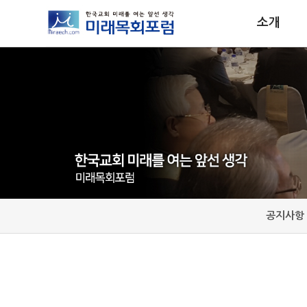
소개
공지사항