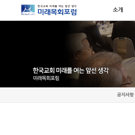
소개
공지사항