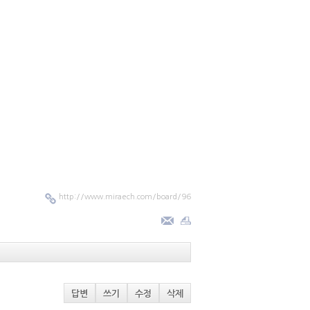
http://www.miraech.com/board/96
답변
쓰기
수정
삭제