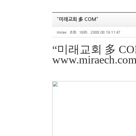
“미래교회 多 COM”
mirae
조회 : 1695
2008.08.19 11:47
“미래교회 多 CO
www.miraech.co