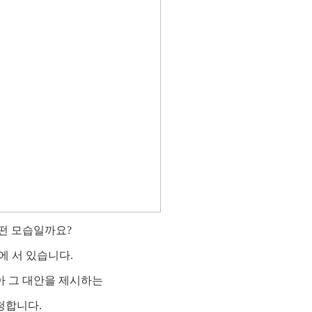
떤 모습일까요?
 서 있습니다.
 그 대안을 제시하는
청합니다.