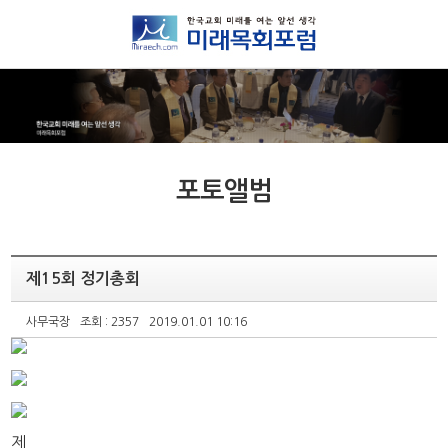
포토앨범
제15회 정기총회
사무국장
조회 : 2357
2019.01.01 10:16
제