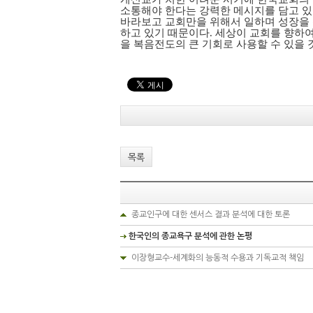
소통해야 한다는 강력한 메시지를 담고 있
바라보고 교회만을 위해서 일하며 성장을 
하고 있기 때문이다. 세상이 교회를 향하여
을 복음전도의 큰 기회로 사용할 수 있을 
목록
종교인구에 대한 센서스 결과 분석에 대한 토론
한국인의 종교욕구 분석에 관한 논평
이장형교수-세계화의 능동적 수용과 기독교적 책임