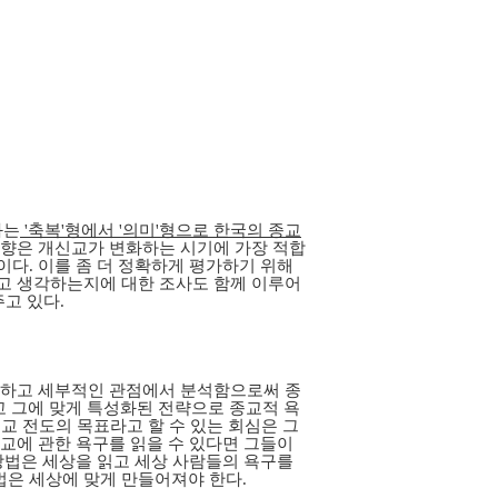
과는
'축복'형에서 '의미'형으로 한국의 종교
경향은 개신교가 변화하는 시기에 가장 적합
다. 이를 좀 더 정확하게 평가하기 위해
라고 생각하는지에 대한 조사도 함께 이루어
주고 있다.
다양하고 세부적인 관점에서 분석함으로써 종
고 그에 맞게 특성화된 전략으로 종교적 욕
독교 전도의 목표라고 할 수 있는 회심은 그
교에 관한 욕구를 읽을 수 있다면 그들이
방법은 세상을 읽고 세상 사람들의 욕구를
법은 세상에 맞게 만들어져야 한다.