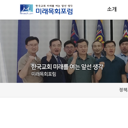
소개
정책