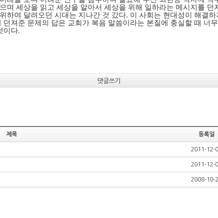
으며 세상을 읽고 세상을 알아서 세상을 위해 일하라는 메시지를 던
위하여 달려오던 시대는 지나간 것 갔다. 이 사회는 현대성이 해결
 던져준 문제의 답은 교회가 복음 말씀이라는 본질에 충실할 때 너무
것이다.
댓글쓰기
제목
등록일
2011-12-
2011-12-
2008-10-