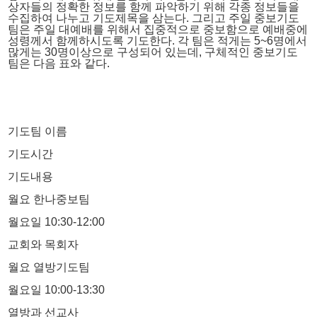
상자들의 정확한 정보를 함께 파악하기 위해 각종 정보들을
수집하여 나누고 기도제목을 삼는다. 그리고 주일 중보기도
팀은 주일 대예배를 위해서 집중적으로 중보함으로 예배중에
성령께서 함께하시도록 기도한다. 각 팀은 적게는 5~6명에서
많게는 30명이상으로 구성되어 있는데, 구체적인 중보기도
팀은 다음 표와 같다.
기도팀 이름
기도시간
기도내용
월요 한나중보팀
월요일 10:30-12:00
교회와 목회자
월요 열방기도팀
월요일 10:00-13:30
열방과 선교사