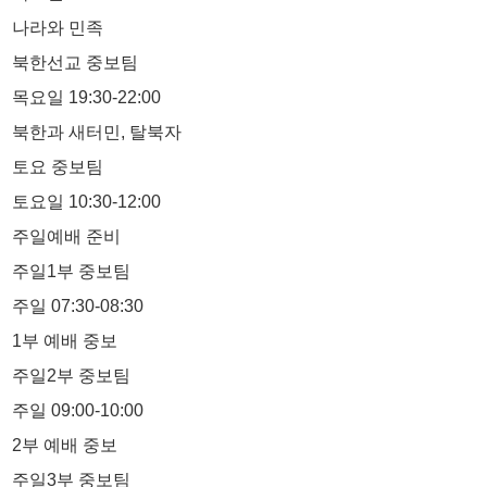
나라와 민족
북한선교 중보팀
목요일 19:30-22:00
북한과 새터민, 탈북자
토요 중보팀
토요일 10:30-12:00
주일예배 준비
주일1부 중보팀
주일 07:30-08:30
1부 예배 중보
주일2부 중보팀
주일 09:00-10:00
2부 예배 중보
주일3부 중보팀