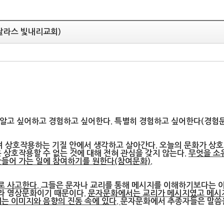
달라스 빛내리교회)
알고 싶어하고 경험하고 싶어한다. 특별히 경험하고 싶어한다(경험문
 상호작용하는 기질 안에서 생각하고 살아간다. 오늘의 문화가 상
 상호작용할 수 없는 것에 대해 전혀 관심을 갖지 않는다.
무엇을 소
만들어 가는 일에 참여하기를 원한다(참여문화).
로 사고한다.
그들은 문자나 교리를 통해 메시지를 이해하기보다는 이
라 영상문화이기 때문이다.
문자문화에서는 교리가 메시지였고 메시지
지는 이미지와 음향의 진동 속에 있다.
문자문화에서 추종자들은 말씀