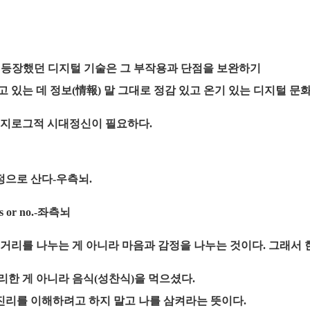
 등장했던 디지털 기술은 그 부작용과 단점을 보완하기
 있는 데 정보(情報) 말 그대로 정감 있고 온기 있는 디지털 문
디지로그적 시대정신이 필요하다.
-정으로 산다-우측뇌.
 or no.-좌측뇌
거리를 나누는 게 아니라 마음과 감정을 나누는 것이다. 그래서
한 게 아니라 음식(성찬식)을 먹으셨다.
 진리를 이해하려고 하지 말고 나를 삼켜라는 뜻이다.