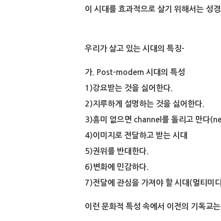
이 시대를 효과적으로 살기 위해서는 성경
우리가 살고 있는 시대의 특징-
가. Post-modern 시대의 특성
1)강요받는 것을 싫어한다.
2)지루하게 설명하는 것을 싫어한다.
3)흥미 없으면 channel를 돌리고 만다(net
4)이미지로 전달하고 받는 시대
5)권위를 반대한다.
6)변화에 민감하다.
7)전달에 관심을 가져야 할 시대(멀티미디
이런 문화적 특성 속에서 이전의 기독교는