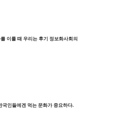
화를 이룰 때 우리는 후기 정보화사회의
 한국인들에겐 먹는 문화가 중요하다.