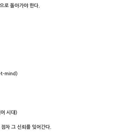
으로 돌아가야 한다.
-mind)
어 시대)
 점차 그 신뢰를 잊어간다.