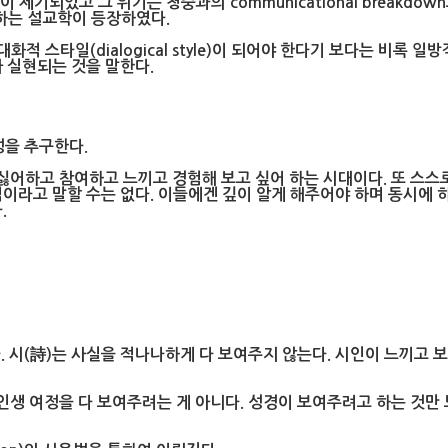
제기되었고 그 위기는 청중과의 communicational breakd
 강조하는 설교학이 등장하였다.
 스타일(dialogical style)이 되어야 한다기 보다는 비록 일방
le)가 실현되는 것을 말한다.
성을 추구한다.
어하고 참여하고 느끼고 경험해 보고 싶어 하는 시대이다. 또 스스로
적이라고 말할 수는 없다. 이들에겐 깊이 알게 해주어야 하며 동시에 
.
다. 시(詩)는 사실을 적나나하게 다 보여주지 않는다. 시인이 느끼고 
생 여정을 다 보여주려는 게 아니다. 성경이 보여주려고 하는 것만 