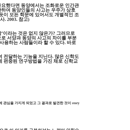
 중요했다면 동양에서는 조화로운 인간관
데 반하여 동양인들의 사고는 우주가 상호
듯이 모든 학문에 있어서도 개별적인 조
 2003. 참고)
’이라는 것은 없지 않은가? 그러므로
으로 서양과 동양의 사고의 차이를 부분
re)를 사용하는 사람들이라 할 수 있다. 바로
여 전달하는 기능을 지닌다. 많은 신학도
에 편중된 연구방법을 가진 채로 신학교
관심을 가지게 되었고 그 결과로 발견한 것이 story