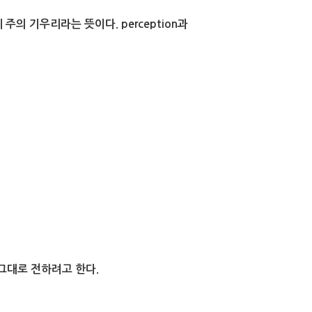
의 기우리라는 뜻이다. perception과
그대로 전하려고 한다.