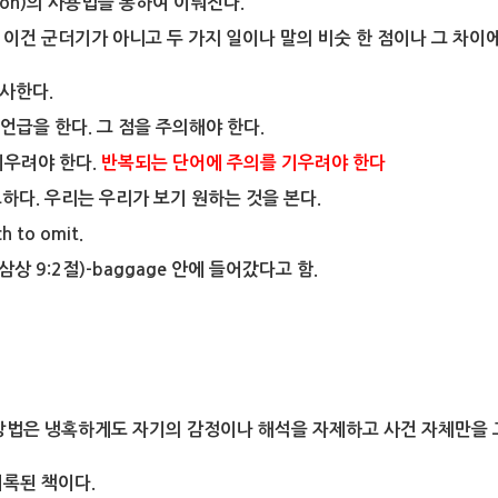
ion)의 사용법을 통하여 이뤄진다.
건 군더기가 아니고 두 가지 일이나 말의 비숫 한 점이나 그 차이에 주
투사한다.
언급을 한다. 그 점을 주의해야 한다.
기우려야 한다.
반복되는 단어에 주의를 기우려야 한다
요하다. 우리는 우리가 보기 원하는 것을 본다.
h to omit.
삼상 9:2절)-baggage 안에 들어갔다고 함.
방법은 냉혹하게도 자기의 감정이나 해석을 자제하고 사건 자체만을 
기록된 책이다.