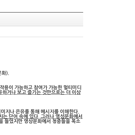
화).
호작용이 가능하고 참여가 가능한 멀티미디
유하거나 보고 즐기는 것만으로는 더 이상
미지나 은유를 통해 메시지를 이해한다.
는 단어 속에 있다. 그러나 영성문화에서
을 들었지만 영상문화에서 청중들을 목소