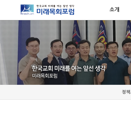
소개
정책